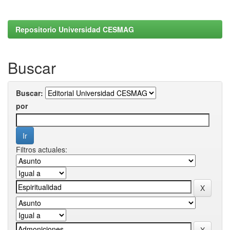
Repositorio Universidad CESMAG
Buscar
Buscar:
por
Filtros actuales: