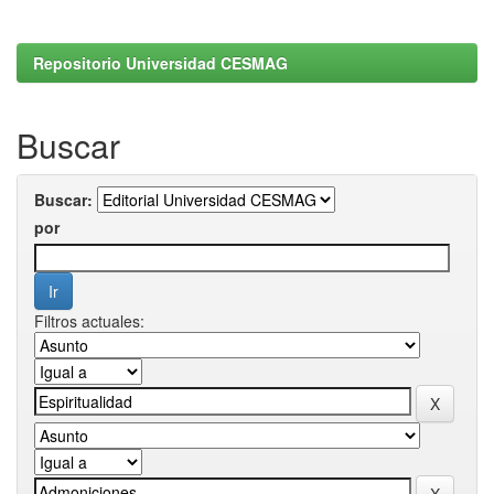
Repositorio Universidad CESMAG
Buscar
Buscar:
por
Filtros actuales: