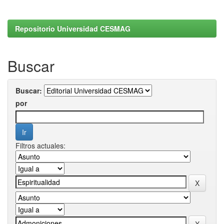
Repositorio Universidad CESMAG
Buscar
Buscar:
por
Filtros actuales: