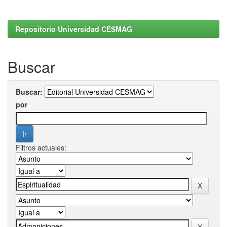
Repositorio Universidad CESMAG
Buscar
Buscar:
por
Filtros actuales: