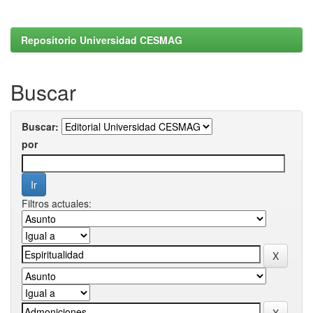
Repositorio Universidad CESMAG
Buscar
Buscar:
por
Filtros actuales: