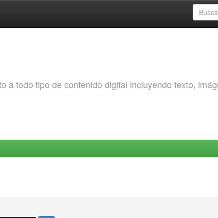
o a todo tipo de contenido digital incluyendo texto, imá