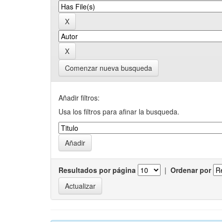
Comenzar nueva busqueda
Añadir filtros:
Usa los filtros para afinar la busqueda.
Resultados por página
|
Ordenar por