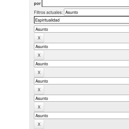
por
Filtros actuales: