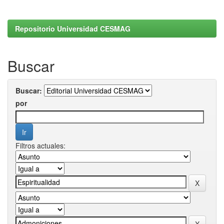
Repositorio Universidad CESMAG
Buscar
Buscar:
por
Filtros actuales: