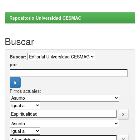
Repositorio Universidad CESMAG
Buscar
Buscar:
por
Filtros actuales: