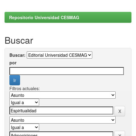
Repositorio Universidad CESMAG
Buscar
Buscar:
por
Filtros actuales: