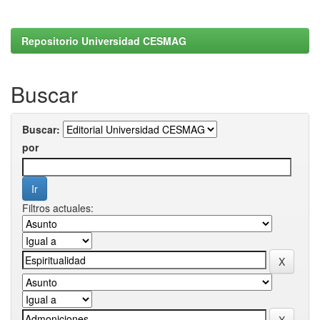
Repositorio Universidad CESMAG
Buscar
Buscar:
por
Filtros actuales: