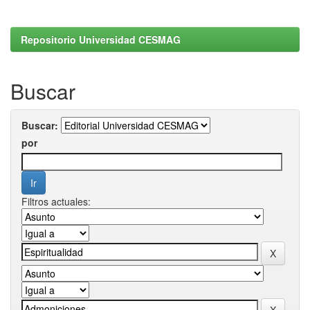
Repositorio Universidad CESMAG
Buscar
Buscar:
por
Filtros actuales: