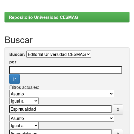
Repositorio Universidad CESMAG
Buscar
Buscar:
por
Filtros actuales: