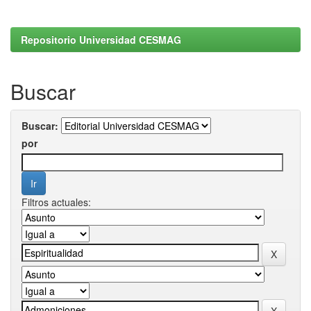
Repositorio Universidad CESMAG
Buscar
Buscar:
por
Filtros actuales: