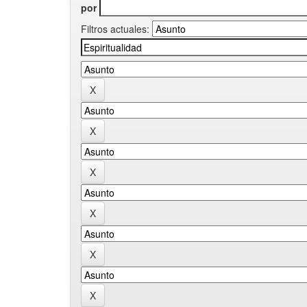
por
Filtros actuales: