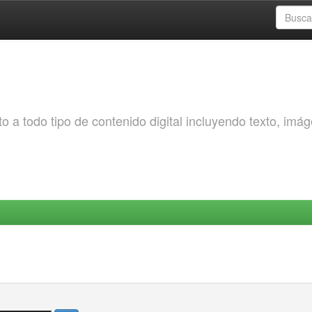
o a todo tipo de contenido digital incluyendo texto, imá