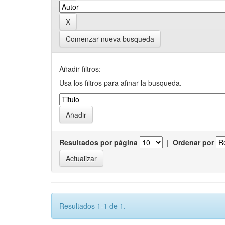
Comenzar nueva busqueda
Añadir filtros:
Usa los filtros para afinar la busqueda.
Resultados por página
|
Ordenar por
Resultados 1-1 de 1.