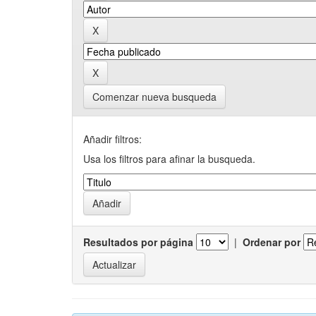
Comenzar nueva busqueda
Añadir filtros:
Usa los filtros para afinar la busqueda.
Resultados por página
|
Ordenar por