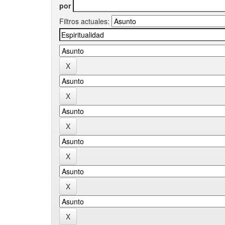
por
Filtros actuales: