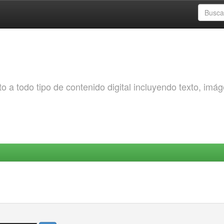
o a todo tipo de contenido digital incluyendo texto, imá