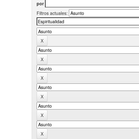
por
Filtros actuales: