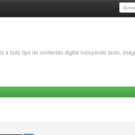
o a todo tipo de contenido digital incluyendo texto, imá