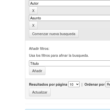
Comenzar nueva busqueda
Añadir filtros:
Usa los filtros para afinar la busqueda.
Resultados por página
|
Ordenar por