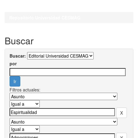
Repositorio Universidad CESMAG
Buscar
Buscar:
por
Filtros actuales: