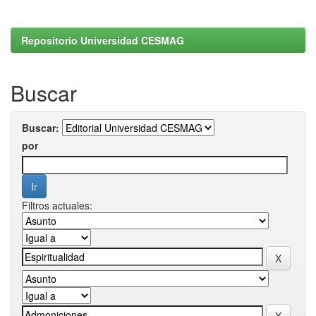
Repositorio Universidad CESMAG
Buscar
Buscar:
por
Filtros actuales: