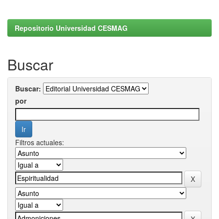
Repositorio Universidad CESMAG
Buscar
Buscar:
por
Filtros actuales: