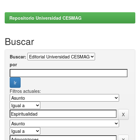
Repositorio Universidad CESMAG
Buscar
Buscar:
por
Filtros actuales: