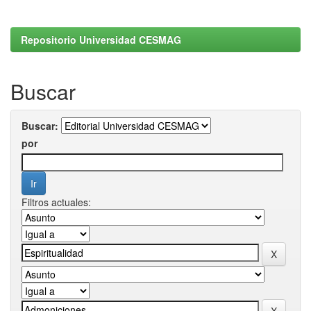
Repositorio Universidad CESMAG
Buscar
Buscar:
por
Filtros actuales: