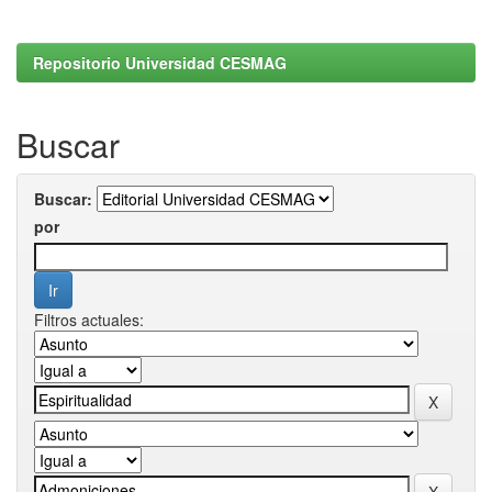
Repositorio Universidad CESMAG
Buscar
Buscar:
por
Filtros actuales: