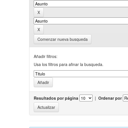
Comenzar nueva busqueda
Añadir filtros:
Usa los filtros para afinar la busqueda.
Resultados por página
|
Ordenar por