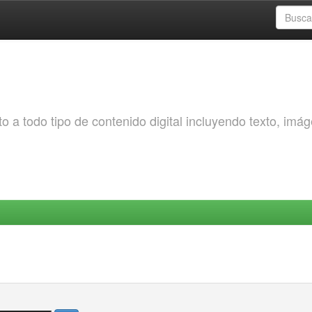
o a todo tipo de contenido digital incluyendo texto, imá