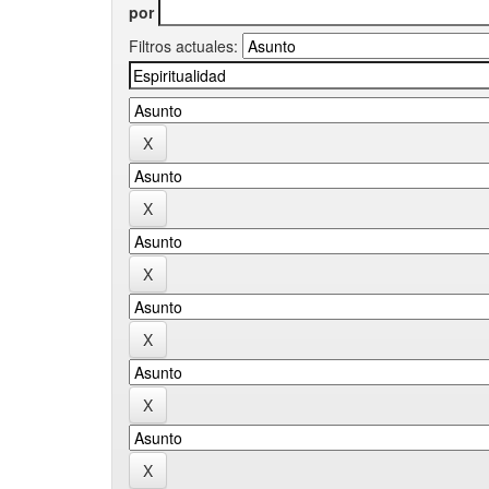
por
Filtros actuales: