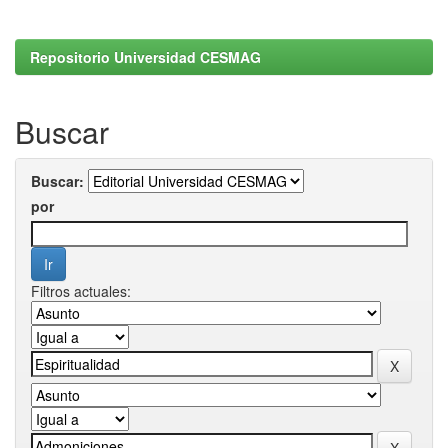
Repositorio Universidad CESMAG
Buscar
Buscar:
por
Filtros actuales: