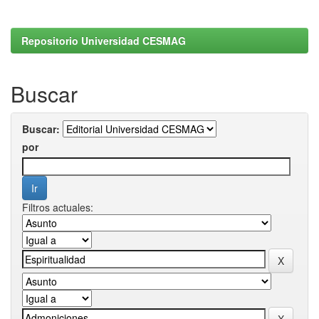
Repositorio Universidad CESMAG
Buscar
Buscar:
por
Filtros actuales: