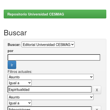
Repositorio Universidad CESMAG
Buscar
Buscar:
por
Filtros actuales: