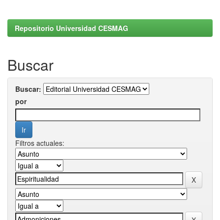
Repositorio Universidad CESMAG
Buscar
Buscar:
por
Filtros actuales: