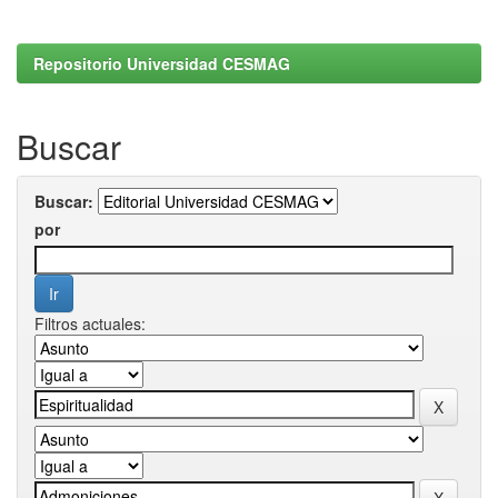
Repositorio Universidad CESMAG
Buscar
Buscar:
por
Filtros actuales: