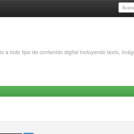
o a todo tipo de contenido digital incluyendo texto, imá