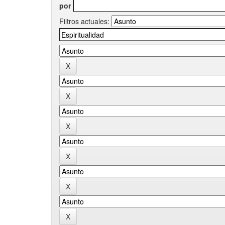
por
Filtros actuales: