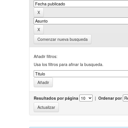
Comenzar nueva busqueda
Añadir filtros:
Usa los filtros para afinar la busqueda.
Resultados por página
|
Ordenar por