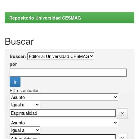
Repositorio Universidad CESMAG
Buscar
Buscar:
por
Filtros actuales: