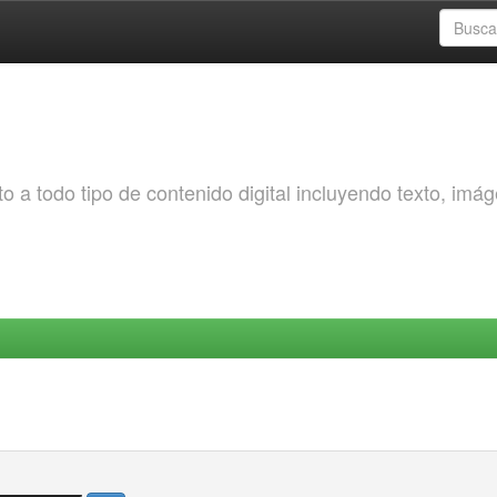
o a todo tipo de contenido digital incluyendo texto, imá