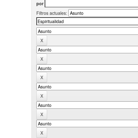
por
Filtros actuales: