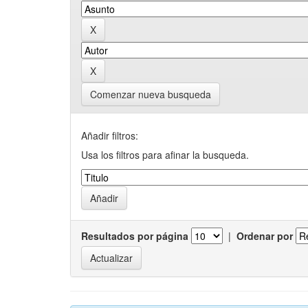
Comenzar nueva busqueda
Añadir filtros:
Usa los filtros para afinar la busqueda.
Resultados por página
|
Ordenar por