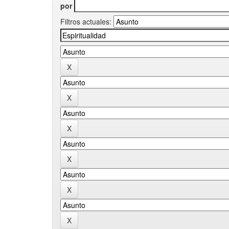
por
Filtros actuales: