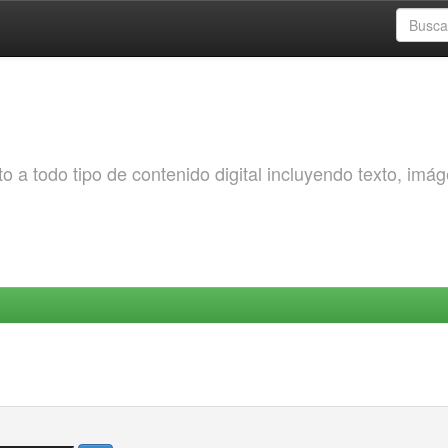
o a todo tipo de contenido digital incluyendo texto, imá