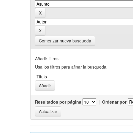
Comenzar nueva busqueda
Añadir filtros:
Usa los filtros para afinar la busqueda.
Resultados por página
|
Ordenar por