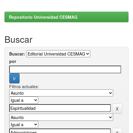
Repositorio Universidad CESMAG
Buscar
Buscar:
por
Filtros actuales: