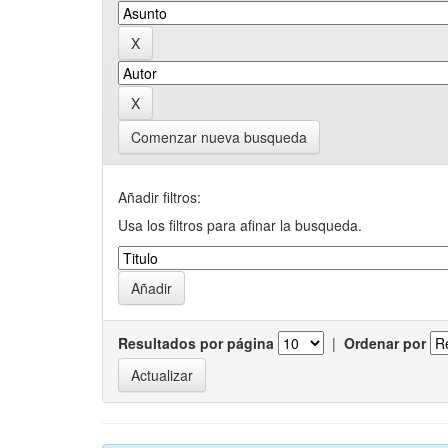
Comenzar nueva busqueda
Añadir filtros:
Usa los filtros para afinar la busqueda.
Resultados por página
|
Ordenar por