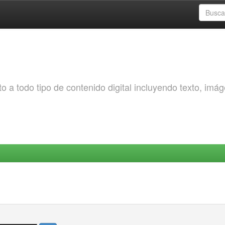
o a todo tipo de contenido digital incluyendo texto, imá