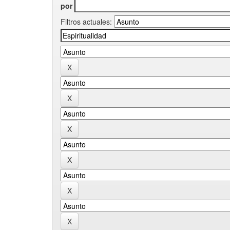
por
Filtros actuales: