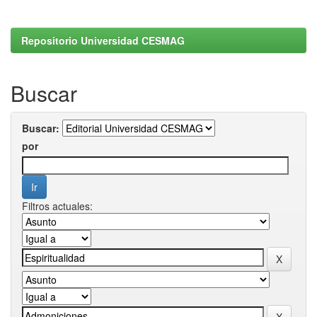
Repositorio Universidad CESMAG
Buscar
Buscar:
por
Filtros actuales: