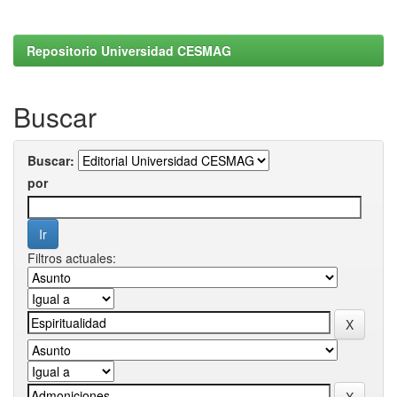
Repositorio Universidad CESMAG
Buscar
Buscar:
por
Filtros actuales: