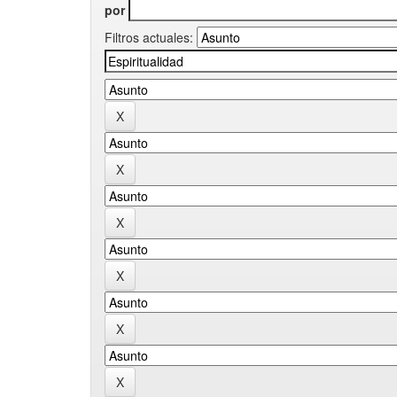
por
Filtros actuales: