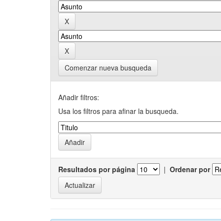
Comenzar nueva busqueda
Añadir filtros:
Usa los filtros para afinar la busqueda.
Resultados por página
|
Ordenar por