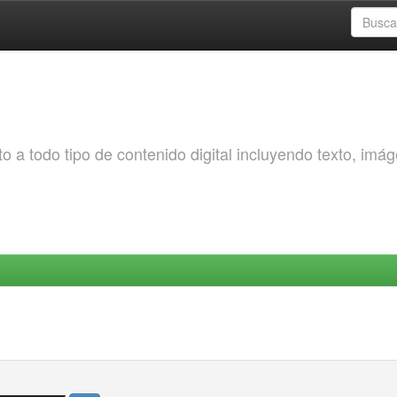
o a todo tipo de contenido digital incluyendo texto, imá