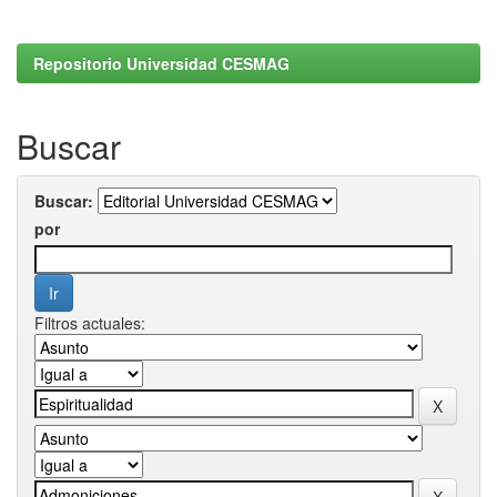
Repositorio Universidad CESMAG
Buscar
Buscar:
por
Filtros actuales: