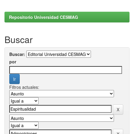
Repositorio Universidad CESMAG
Buscar
Buscar:
por
Filtros actuales: