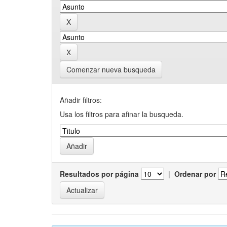
Comenzar nueva busqueda
Añadir filtros:
Usa los filtros para afinar la busqueda.
Resultados por página
|
Ordenar por