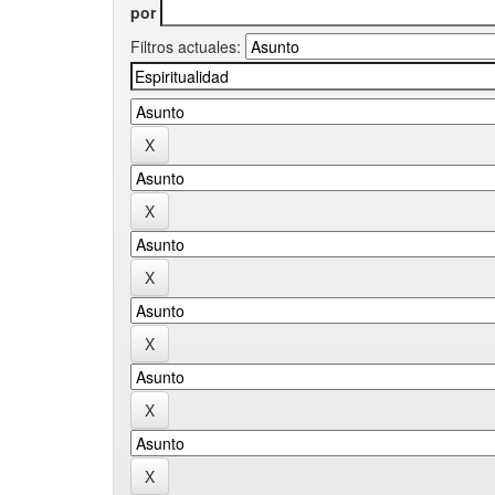
por
Filtros actuales: