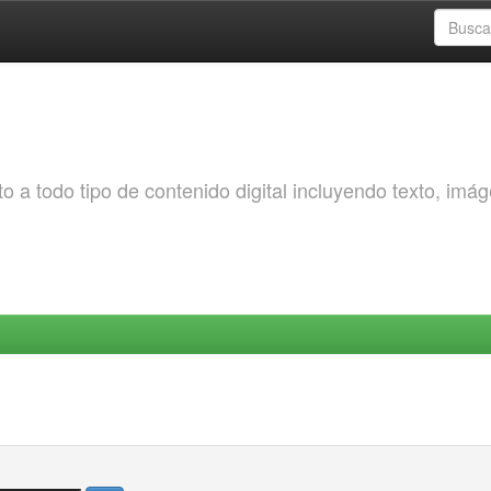
o a todo tipo de contenido digital incluyendo texto, imá