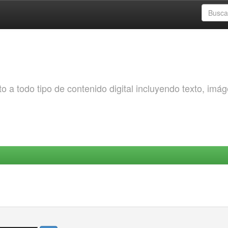
o a todo tipo de contenido digital incluyendo texto, imá