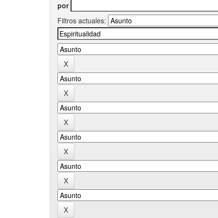
por
Filtros actuales: