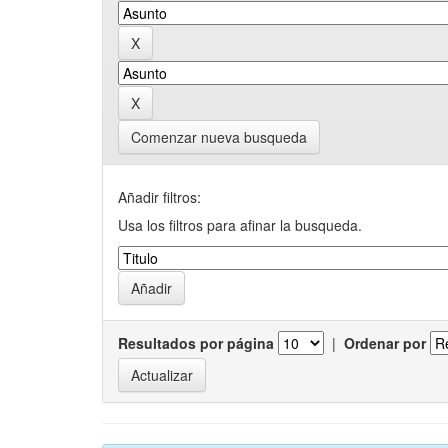
Comenzar nueva busqueda
Añadir filtros:
Usa los filtros para afinar la busqueda.
Resultados por página
|
Ordenar por