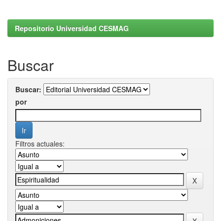
Repositorio Universidad CESMAG
Buscar
Buscar:
por
Filtros actuales: