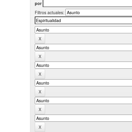
por
Filtros actuales: