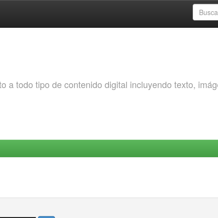
o a todo tipo de contenido digital incluyendo texto, imá