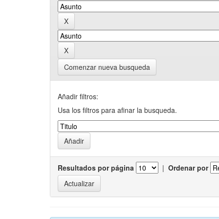
Comenzar nueva busqueda
Añadir filtros:
Usa los filtros para afinar la busqueda.
Resultados por página
|
Ordenar por