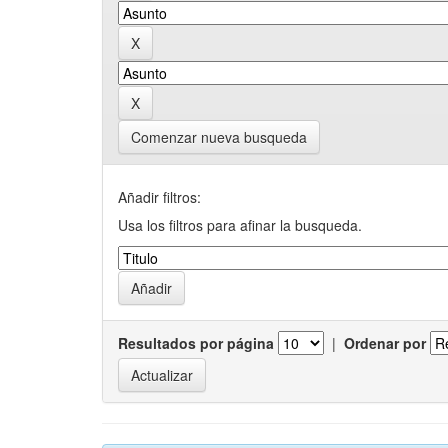
Comenzar nueva busqueda
Añadir filtros:
Usa los filtros para afinar la busqueda.
Resultados por página
|
Ordenar por