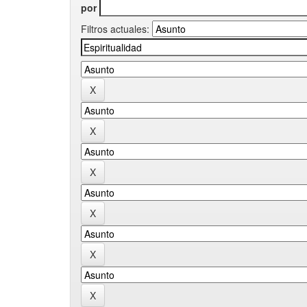
por
Filtros actuales: