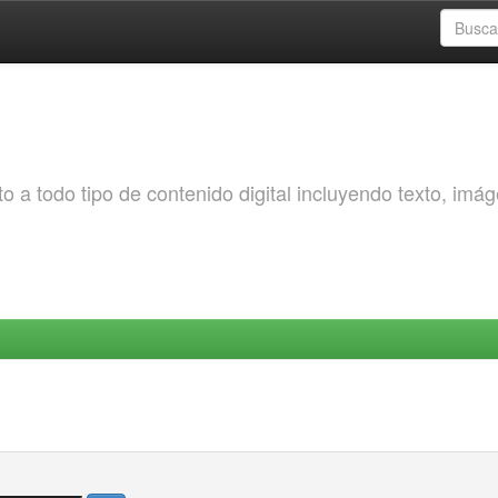
o a todo tipo de contenido digital incluyendo texto, imá