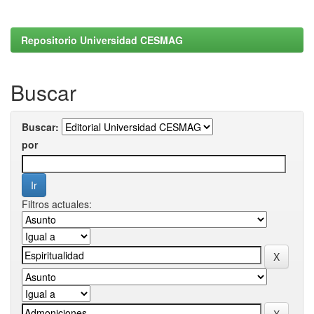
Repositorio Universidad CESMAG
Buscar
Buscar:
por
Filtros actuales: