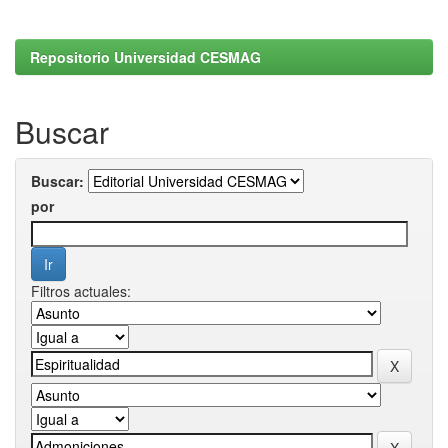
Repositorio Universidad CESMAG
Buscar
Buscar:
por
Filtros actuales: