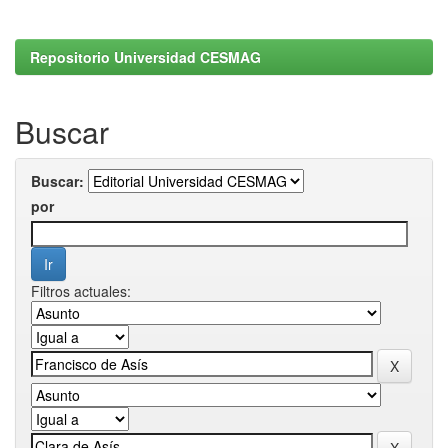
Repositorio Universidad CESMAG
Buscar
Buscar:
por
Filtros actuales: