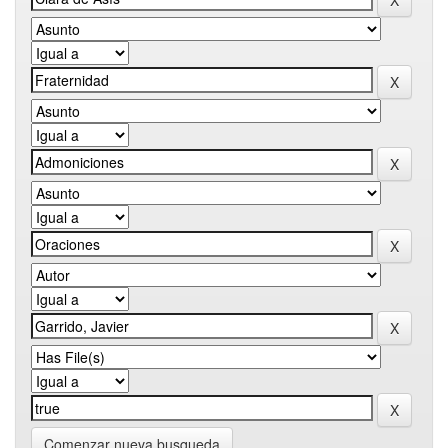
Comenzar nueva busqueda