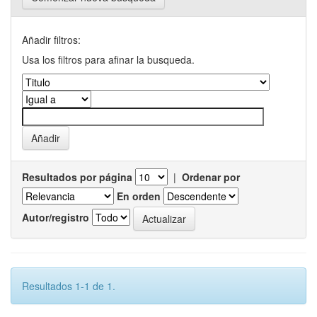
Añadir filtros:
Usa los filtros para afinar la busqueda.
Resultados por página
|
Ordenar por
En orden
Autor/registro
Resultados 1-1 de 1.