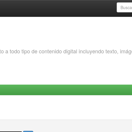
o a todo tipo de contenido digital incluyendo texto, imá