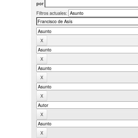
por
Filtros actuales: