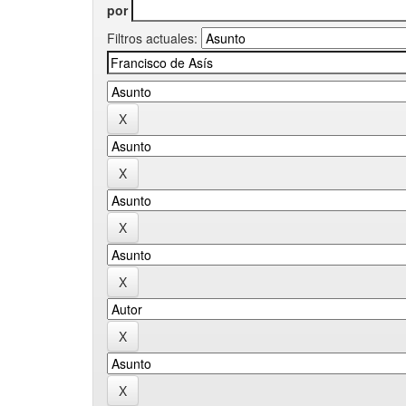
por
Filtros actuales: