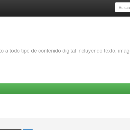
o a todo tipo de contenido digital incluyendo texto, imá