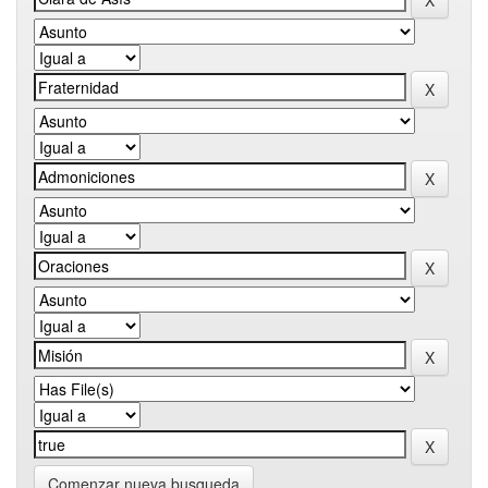
Comenzar nueva busqueda