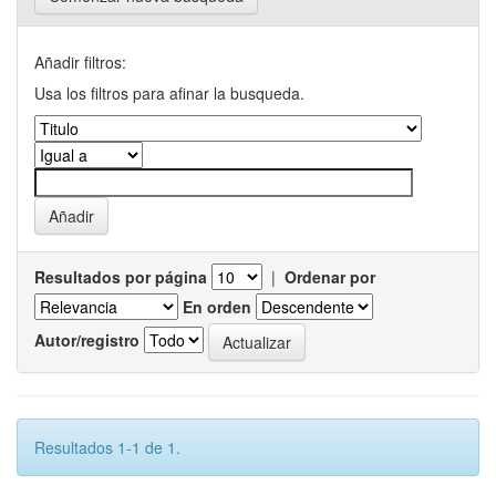
Añadir filtros:
Usa los filtros para afinar la busqueda.
Resultados por página
|
Ordenar por
En orden
Autor/registro
Resultados 1-1 de 1.