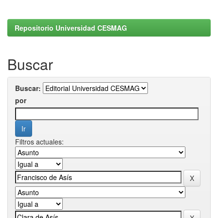
Repositorio Universidad CESMAG
Buscar
Buscar:
por
Filtros actuales: